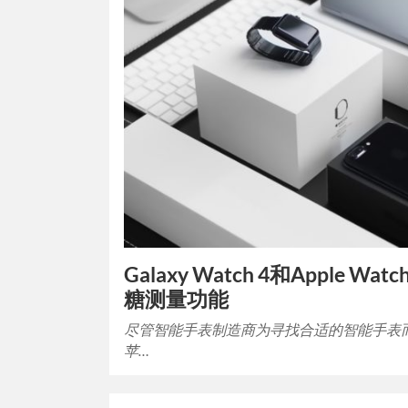
Galaxy Watch 4和Apple Wa
糖测量功能
尽管智能手表制造商为寻找合适的智能手表
苹…