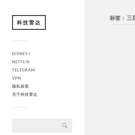
标签：
三
科技雷达
DISNEY+
NETFLIX
TELEGRAM
VPN
隐私政策
关于科技雷达