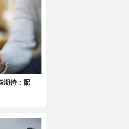
哪些期待：配