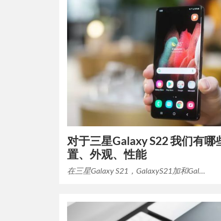
对于三星Galaxy S22 我们有
置、外观、性能
在三星Galaxy S21，GalaxyS21加和Gal…