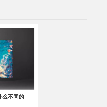
没什么不同的