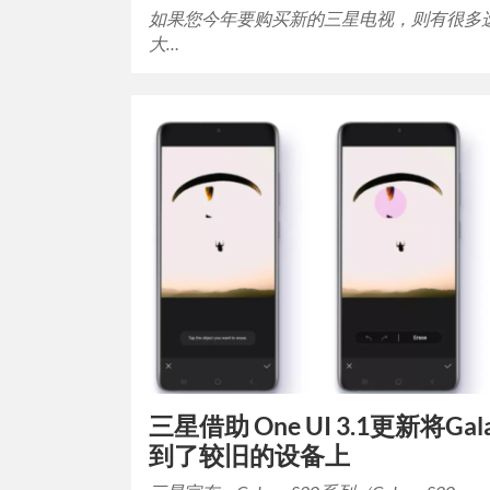
如果您今年要购买新的三星电视，则有很多
大…
三星借助 One UI 3.1更新将Gal
到了较旧的设备上