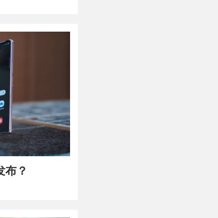
何时发布？