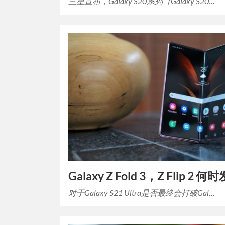
三星宣布，Galaxy S20系列（Galaxy S20…
Galaxy Z Fold 3，Z Flip 2 
对于Galaxy S21 Ultra是否最终会打破Gal…