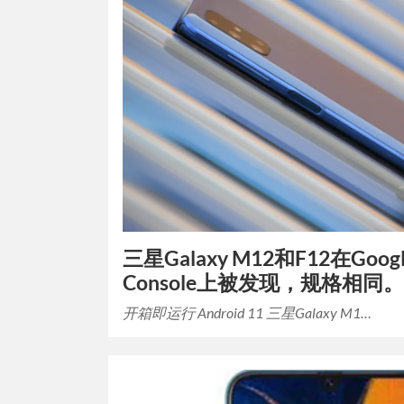
三星Galaxy M12和F12在Google
Console上被发现，规格相同。
开箱即运行 Android 11 三星Galaxy M1…