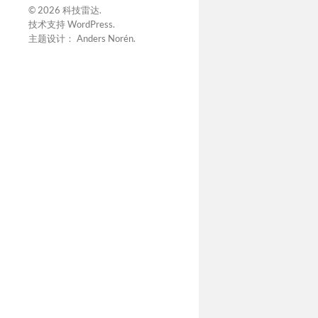
© 2026
科技雷达
.
技术支持
WordPress
.
主题设计：
Anders Norén
.