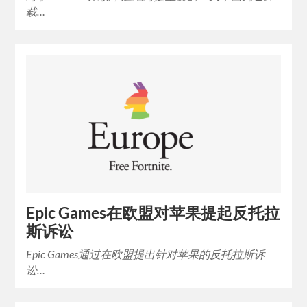
载…
Epic Games在欧盟对苹果提起反托拉
斯诉讼
Epic Games通过在欧盟提出针对苹果的反托拉斯诉
讼…