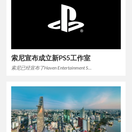
索尼宣布成立新PS5工作室
索尼已经宣布了Haven Entertainment S…