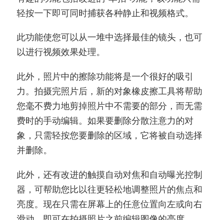
轻按一下即可同时捕获各种静止和视频格式。
此功能使您可以从一堆中选择最佳的镜头，也可
以进行视频效果处理。
此外，照片中的擦除功能将是一个很好的吸引
力。拍摄完照片后，新的对象橡皮擦工具将帮助
您毫不费力地剪掉照片中不需要的部分，而无需
费时的手动编辑。如果要删除分散注意力的对
象，只需轻按您要删除的区域，它将被自动选择
并删除。
此外，还有改进的触摸自动对焦和自动曝光控制
器，可帮助您比以往更轻松地调整照片的焦点和
亮度。现在只需在屏幕上的任意位置向左或向右
滑动，即可在拍摄照片之前编辑图像的亮度。