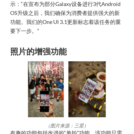
示：“在宣布为部分Galaxy设备进行3代Android
OS升级之后，我们确保为消费者提供强大的新
功能。我们的One UI 3.1更新标志着该任务的重
要下一步。”
照片的增强功能
（图片来源：三星）
有趣的功能包括改进的“单拍”功能，该功能只需