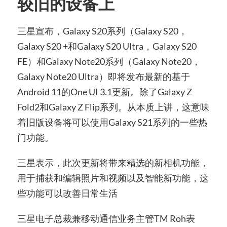
较旧的设备上
三星宣布，Galaxy S20系列（Galaxy S20，
Galaxy S20 +和Galaxy S20 Ultra，Galaxy S20
FE）和Galaxy Note20系列（Galaxy Note20，
Galaxy Note20 Ultra）即将发布最新的基于
Android 11的One UI 3.1更新。除了Galaxy Z
Fold2和Galaxy Z Flip系列。从本质上讲，这意味
着旧版设备将可以使用
Galaxy S21系列的
一些热
门功能。
三星表示，此次更新将带来精选的新相机功能，
用于捕获和编辑照片和视频以及智能新功能，这
些功能可以改善日常生活
三星电子总裁兼移动通信业务主管TM Roh表