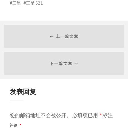
三星
三星 S21
← 上一篇文章
下一篇文章 →
发表回复
您的邮箱地址不会被公开。
必填项已用
*
标注
评论
*