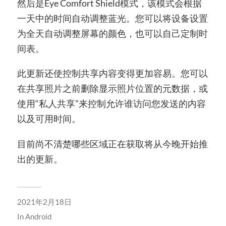
然后是Eye Comfort Shield模式，该模式会根据
一天中的时间自动调整蓝光。您可以将设备设置
为全天自动调整屏幕的颜色，也可以自己定制时
间表。
此更新还使控制共享内容变得更加容易。您可以
在共享照片之前删除显示照片位置的元数据，或
使用“私人共享”来控制允许谁访问您发送的内容
以及可用时间。
目前尚不清楚哪些区域正在获取将从今晚开始推
出的更新。
2021年2月18日
In
Android