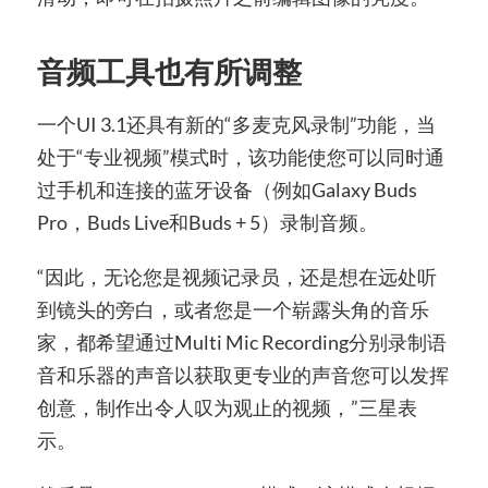
音频工具也有所调整
一个UI 3.1还具有新的“多麦克风录制”功能，当
处于“专业视频”模式时，该功能使您可以同时通
过手机和连接的蓝牙设备（例如Galaxy Buds
Pro，Buds Live和Buds + 5）录制音频。
“因此，无论您是视频记录员，还是想在远处听
到镜头的旁白，或者您是一个崭露头角的音乐
家，都希望通过Multi Mic Recording分别录制语
音和乐器的声音以获取更专业的声音您可以发挥
创意，制作出令人叹为观止的视频，”三星表
示。