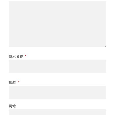
显示名称
*
邮箱
*
网站