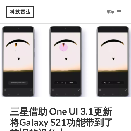
科技雷达
菜单
三星借助 One UI 3.1更新
将Galaxy S21功能带到了