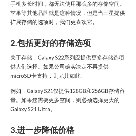
手机多长时间，都无法使用那么多的存储空间。
苹果等其他品牌就是这种情况，但是当三星提供
扩展存储的选项时，我们更喜欢它。
2.包括更好的存储选项
关于存储，Galaxy S22系列应提供更多存储选项
供人们选择。如果公司确实决定不再提供
microSD卡支持，则尤其如此。
例如，Galaxy S21仅提供128GB和256GB存储容
量。如果您需要更多空间，则必须选择更大的
Galaxy S21 Ultra。
3.进一步降低价格