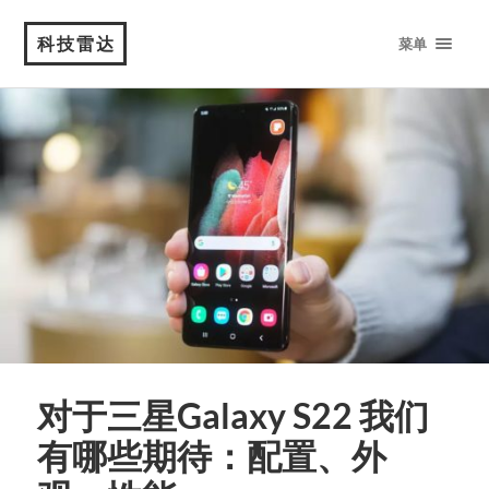
科技雷达
菜单
对于三星Galaxy S22 我们
有哪些期待：配置、外