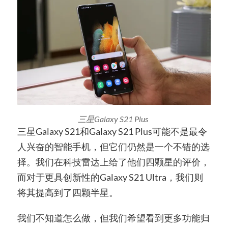
三星Galaxy S21 Plus
三星Galaxy S21和Galaxy S21 Plus可能不是最令
人兴奋的智能手机，但它们仍然是一个不错的选
择。我们在科技雷达上给了他们四颗星的评价，
而对于更具创新性的Galaxy S21 Ultra，我们则
将其提高到了四颗半星。
我们不知道怎么做，但我们希望看到更多功能归