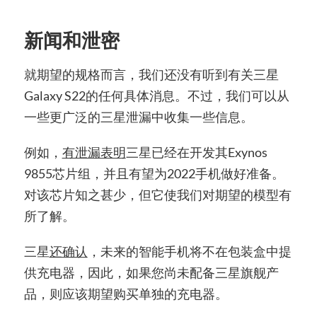
新闻和泄密
就期望的规格而言，我们还没有听到有关三星
Galaxy S22的任何具体消息。不过，我们可以从
一些更广泛的三星泄漏中收集一些信息。
例如，
有泄漏表明
三星已经在开发其Exynos
9855芯片组，并且有望为2022手机做好准备。
对该芯片知之甚少，但它使我们对期望的模型有
所了解。
三星
还确认
，未来的智能手机将不在包装盒中提
供充电器，因此，如果您尚未配备三星旗舰产
品，则应该期望购买单独的充电器。