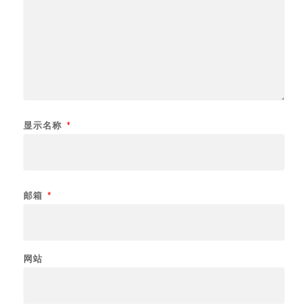
显示名称
*
邮箱
*
网站