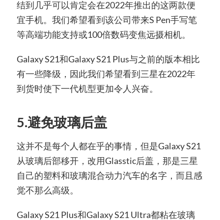
结到几乎可以肯定会在2022年推出的这两款便
宜手机。我们希望看到该公司带来S Pen手写笔
等高端功能支持或100倍数码变焦远摄相机。
Galaxy S21和Galaxy S21 Plus与之前的版本相比
有一些降级，因此我们希望看到三星在2022年
到货时使下一代机型更加令人兴奋。
5.避免玻璃后盖
这并不是每个人都在乎的事情，但是Galaxy S21
从玻璃后部移开，改用Glasstic后盖，那是三星
自己的塑料和玻璃混合动力汽车的名字，而且感
觉不那么高级。
Galaxy S21 Plus和Galaxy S21 Ultra都粘在玻璃