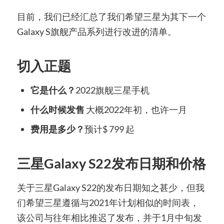
目前，我们已经汇总了我们希望三星为其下一个
Galaxy S旗舰产品系列进行改进的清单。
切入正题
它是什么？
2022旗舰三星手机
什么时候发售
大概2022年初，也许一月
费用是多少？
预计$ 799 起
三星Galaxy S22发布日期和价格
关于三星Galaxy S22的发布日期知之甚少，但我
们希望三星遵循与2021年计划相似的时间表，
该公司与往年相比推迟了发布，并于1月中旬发