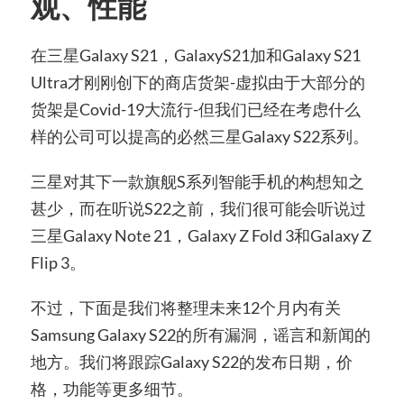
观、性能
在三星Galaxy S21，GalaxyS21加和Galaxy S21
Ultra才刚刚创下的商店货架-虚拟由于大部分的
货架是Covid-19大流行-但我们已经在考虑什么
样的公司可以提高的必然三星Galaxy S22系列。
三星对其下一款旗舰S系列智能手机的构想知之
甚少，而在听说S22之前，我们很可能会听说过
三星Galaxy Note 21，Galaxy Z Fold 3和Galaxy Z
Flip 3。
不过，下面是我们将整理未来12个月内有关
Samsung Galaxy S22的所有漏洞，谣言和新闻的
地方。我们将跟踪Galaxy S22的发布日期，价
格，功能等更多细节。