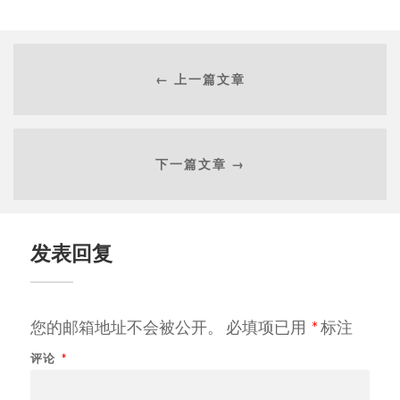
← 上一篇文章
下一篇文章 →
发表回复
您的邮箱地址不会被公开。
必填项已用
*
标注
评论
*