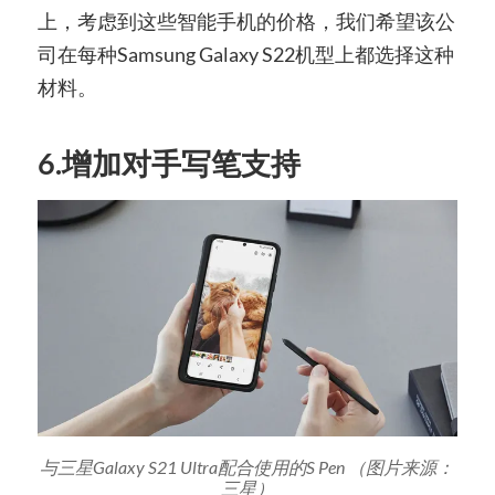
上，考虑到这些智能手机的价格，我们希望该公
司在每种Samsung Galaxy S22机型上都选择这种
材料。
6.增加对手写笔支持
与三星Galaxy S21 Ultra配合使用的S Pen
（图片来源：
三星）