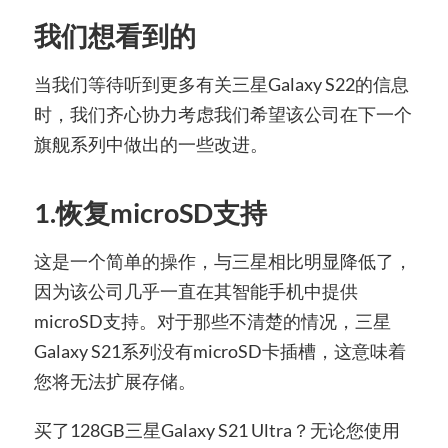
我们想看到的
当我们等待听到更多有关三星Galaxy S22的信息
时，我们齐心协力考虑我们希望该公司在下一个
旗舰系列中做出的一些改进。
1.恢复microSD支持
这是一个简单的操作，与三星相比明显降低了，
因为该公司几乎一直在其智能手机中提供
microSD支持。对于那些不清楚的情况，三星
Galaxy S21系列没有microSD卡插槽，这意味着
您将无法扩展存储。
买了128GB三星Galaxy S21 Ultra？无论您使用