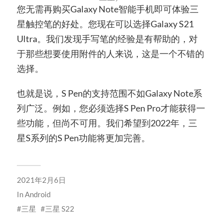
您无需再购买Galaxy Note智能手机即可体验三
星触控笔的好处。您现在可以选择Galaxy S21
Ultra。我们发现手写笔的经验是有帮助的，对
于那些想要使用附件的人来说，这是一个不错的
选择。
也就是说，S Pen的支持范围不如Galaxy Note系
列广泛。例如，您必须选择S Pen Pro才能获得一
些功能，但尚不可用。我们希望到2022年，三
星S系列的S Pen功能将更加完善。
2021年2月6日
In
Android
三星
三星 S22