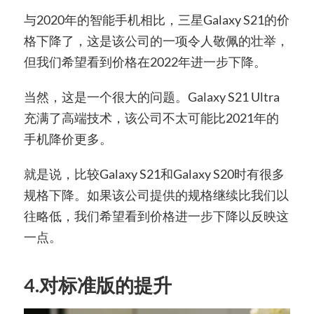
与2020年的智能手机相比，三星Galaxy S21的价
格下降了，这是该公司的一项令人敬佩的壮举，
但我们希望看到价格在2022年进一步下降。
当然，这是一个很大的问题。Galaxy S21 Ultra
充满了高端技术，该公司不太可能比2021年的
手机降价更多。
就是说，比较Galaxy S21和Galaxy S20时有很多
规格下降。如果该公司提供的规格继续比我们以
往略低，我们希望看到价格进一步下降以反映这
一点。
4.对标准版的提升