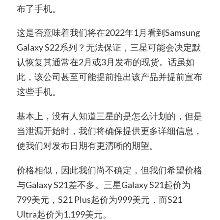
布了手机。
这是否意味着我们将在2022年1月看到Samsung
Galaxy S22系列？无法保证，三星可能会决定默
认恢复其通常在2月或3月发布的现货。话虽如
此，该公司甚至可能提前推出该产品并提前宣布
这些手机。
基本上，没有人知道三星的是怎么计划的，但是
当泄漏开始时，我们将确保提供更多详细信息，
使我们对发布日期有更清晰的期望。
价格相似，因此我们尚不确定，但我们希望价格
与Galaxy S21差不多。三星Galaxy S21起价为
799美元，S21 Plus起价为999美元，而S21
Ultra起价为1,199美元。