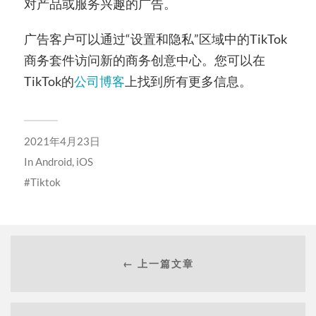
对产品或服务兴趣的广告。
广告客户可以通过“设置和隐私”区域中的TikTok
商务套件访问新的商务创意中心。您可以在
TikTok的
公司博客
上找到所有更多信息。
2021年4月23日
In
Android
,
iOS
Tiktok
← 上一篇文章