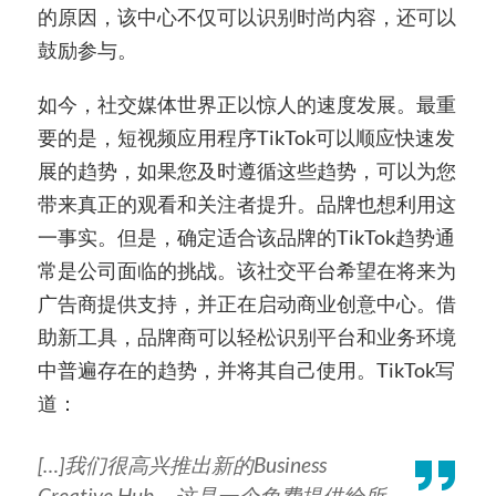
的原因，该中心不仅可以识别时尚内容，还可以
鼓励参与。
如今，社交媒体世界正以惊人的速度发展。最重
要的是，短视频应用程序TikTok可以顺应快速发
展的趋势，如果您及时遵循这些趋势，可以
为
您
带来真正的观看和关注者提升。品牌也想利用这
一事实。但是，确定适合该品牌的TikTok趋势通
常是公司面临的挑战。该社交平台希望在将来为
广告商提供支持，并正在启动商业创意中心。借
助新工具，品牌商可以轻松识别平台和业务环境
中普遍存在的趋势，并将其自己使用。TikTok写
道：
[…]我们很高兴推出新的Business
Creative Hub，这是一个免费提供给所