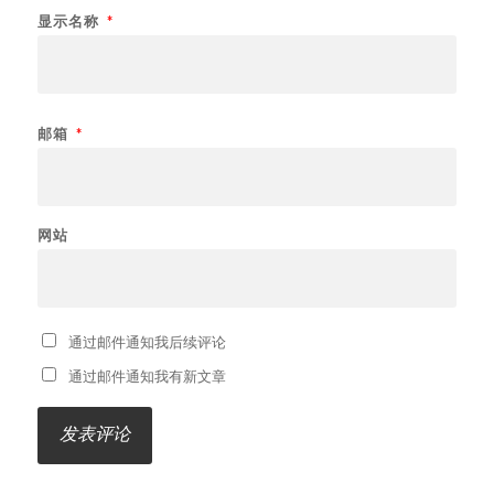
显示名称
*
邮箱
*
网站
通过邮件通知我后续评论
通过邮件通知我有新文章