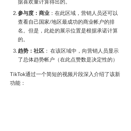
据喜欢量计算得出的。
参与度：商业
：在此区域，营销人员还可以
查看自己国家/地区最成功的商业帐户的排
名。但是，此处的展示位置是根据
承诺
计算
的。
趋势：社区
：
在该区域中，向营销人员显示
了总体趋势帐户（在此点赞数是决定性的）
TikTok通过一个简短的视频片段深入介绍了该新
功能：