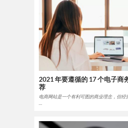
2021 年要遵循的 17 个电子
荐
电商网站是一个有利可图的商业理念，但经
…