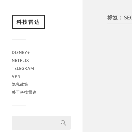
标签：
SE
科技雷达
DISNEY+
NETFLIX
TELEGRAM
VPN
隐私政策
关于科技雷达