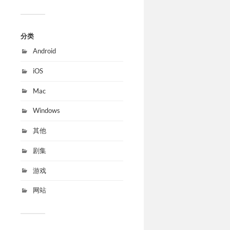
分类
Android
iOS
Mac
Windows
其他
剧集
游戏
网站