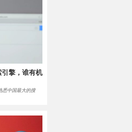
索引擎，谁有机
熟悉中国最大的搜