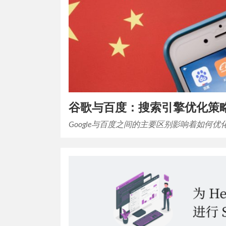
谷歌与百度：搜索引擎优化策
Google与百度之间的主要区别影响着如何优