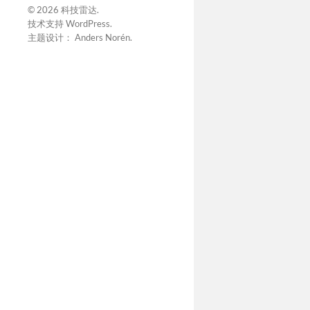
© 2026
科技雷达
.
技术支持
WordPress
.
主题设计：
Anders Norén
.