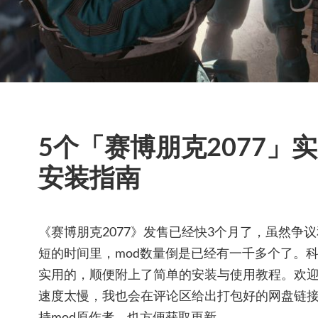
5个「赛博朋克2077」
安装指南
《赛博朋克2077》发售已经快3个月了，虽然争
短的时间里，mod数量倒是已经有一千多个了。
实用的，顺便附上了简单的安装与使用教程。欢迎
速度太慢，我也会在评论区给出打包好的网盘链接
持mod原作者，也方便获取更新。