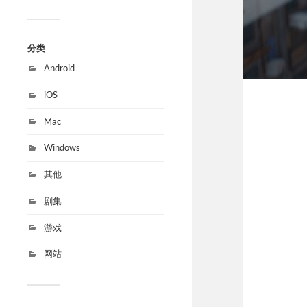
分类
Android
iOS
Mac
Windows
其他
剧集
游戏
网站