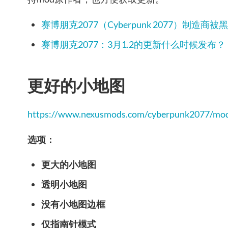
赛博朋克2077（Cyber​​punk 2077）制
赛博朋克2077：3月1.2的更新什么时候发布？
更好的小地图
https://www.nexusmods.com/cyberpunk2077/mo
选项：
更大的小地图
透明小地图
没有小地图边框
仅指南针模式