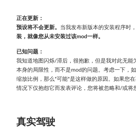
正在更新：
预设将不会更新。
当我发布新版本的安装程序时
装，就像您从未安装过该mod一样。
已知问题：
我知道地图闪烁/滞后，很抱歉，但是我对此无能
本身的局限性，而不是mod的问题。考虑一下，如
缩放比例，那么*可能*是这样做的原因。如果您在
情况下仅抱怨它而发表评论，您将被忽略和/或将
真实驾驶