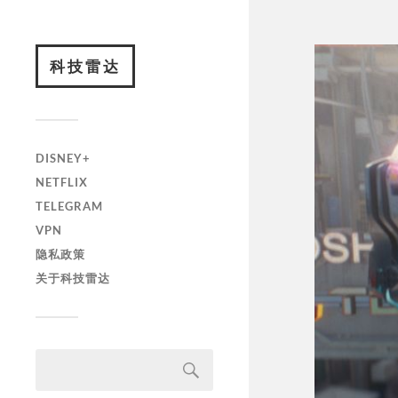
科技雷达
DISNEY+
NETFLIX
TELEGRAM
VPN
隐私政策
关于科技雷达