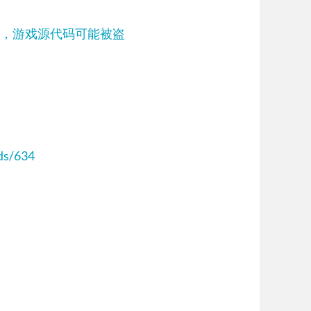
造商被黑，游戏源代码可能被盗
ds/634