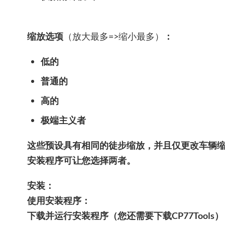
缩放选项
（放大最多=>缩小最多）
：
低的
普通的
高的
极端主义者
这些预设具有相同的徒步缩放，并且仅更改车辆
安装程序可让您选择两者。
安装：
使用安装程序：
下载并运行安装程序（您还需要下载CP77Tool