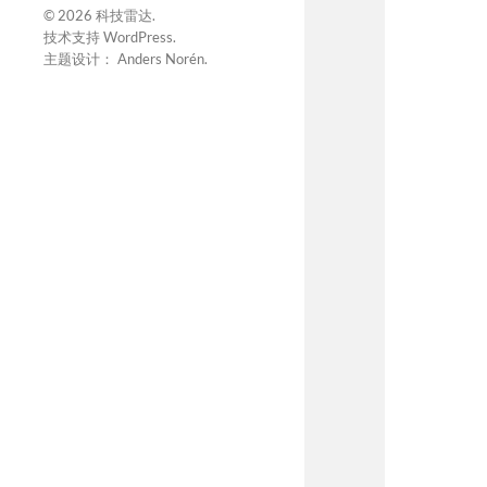
© 2026
科技雷达
.
技术支持
WordPress
.
主题设计：
Anders Norén
.