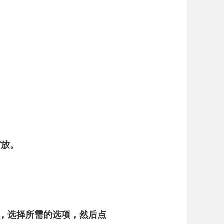
缩放。
s），选择所需的选项，然后点