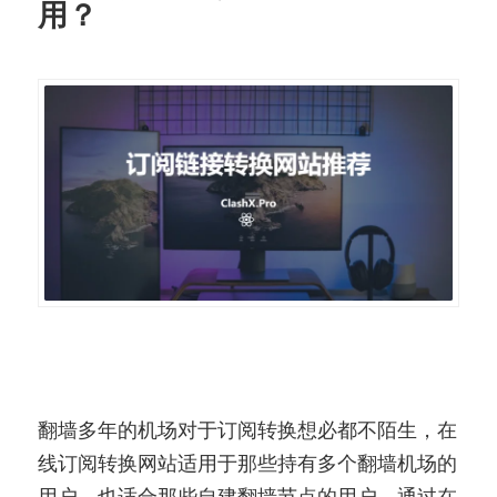
用？
翻墙多年的机场对于订阅转换想必都不陌生，在
线订阅转换网站适用于那些持有多个翻墙机场的
用户，也适合那些自建翻墙节点的用户，通过在