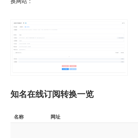
换网站：
知名在线订阅转换一览
名称
网址