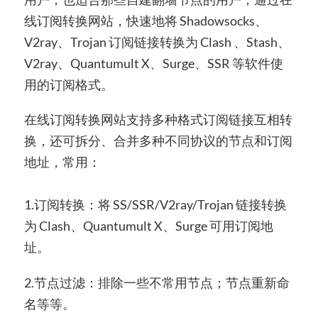
线订阅转换网站，快速地将 Shadowsocks、
V2ray、Trojan 订阅链接转换为 Clash 、Stash、
V2ray、Quantumult X、Surge、SSR 等软件使
用的订阅格式。
在线订阅转换网站支持多种格式订阅链接互相转
换，还可拆分、合并多种不同协议的节点和订阅
地址，常用：
1.订阅转换：将 SS/SSR/V2ray/Trojan 链接转换
为 Clash、Quantumult X、Surge 可用订阅地
址。
2.节点过滤：排除一些不常用节点；节点重新命
名等等。