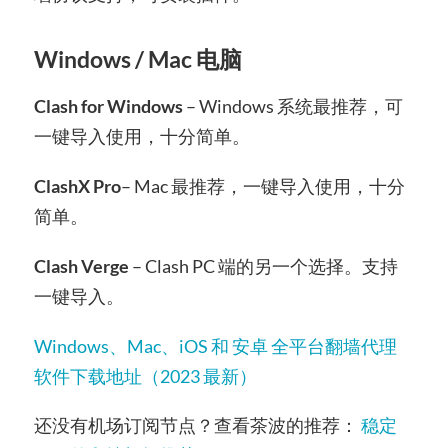
Windows / Mac 电脑
Clash for Windows
– Windows 系统最推荐，可
一键导入使用，十分简单。
ClashX Pro
– Mac 最推荐，一键导入使用，十分
简单。
Clash Verge
– Clash PC 端的另一个选择。支持
一键导入。
Windows、Mac、iOS 和 安卓 全平台翻墙代理
软件下载地址（2023 最新）
还没有机场订阅节点？查看茶波的推荐：
稳定