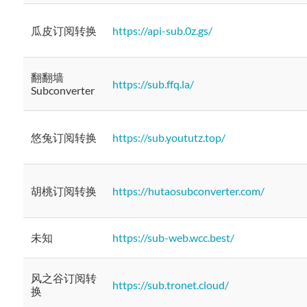
瓜皮订阅转换
https://api-sub.0z.gs/
翻翻墙
https://sub.ffq.la/
Subconverter
悠兔订阅转换
https://sub.yoututz.top/
胡桃订阅转换
https://hutaosubconverter.com/
未知
https://sub-web.wcc.best/
风之谷订阅转
https://sub.tronet.cloud/
换