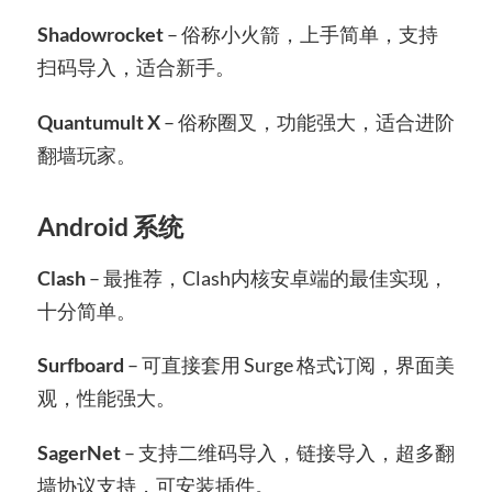
Shadowrocket
– 俗称小火箭，上手简单，支持
扫码导入，适合新手。
Quantumult X
– 俗称圈叉，功能强大，适合进阶
翻墙玩家。
Android 系统
Clash
– 最推荐，Clash内核安卓端的最佳实现，
十分简单。
Surfboard
– 可直接套用 Surge 格式订阅，界面美
观，性能强大。
SagerNet
– 支持二维码导入，链接导入，超多翻
墙协议支持，可安装插件。