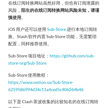
在线订阅转换网站虽然好用，但也有订阅泄露的
风险，
陌生的在线订阅转换网站风险未知，请谨
慎使用
。
iOS 用户还可以使用
Sub-Store
进行本地订阅转
换。Stash 软件内置 Sub-Store 功能，无需繁琐
配置，同样推荐使用。
Sub-Store 项目地址：
https://github.com/sub-
store-org/Sub-Store
Sub-Store 使用教程：
https://www.notion.so/Sub-Store-
6259586994d34c11a4ced5c406264b46
以下是 Clash 茶波收集的比较知名的在线订阅转