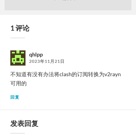
1 评论
qhlpp
2023年11月21日
不知道有没有办法将clash的订阅转换为v2rayn
可用的
回复
发表回复