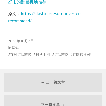
好用的翻墙机场推荐
原文：
https://clashx.pro/subconverter-
recommend/
2023年10月7日
In
网站
在线订阅转换
科学上网
订阅转换
订阅转换API
← 上一篇文章
下一篇文章 →