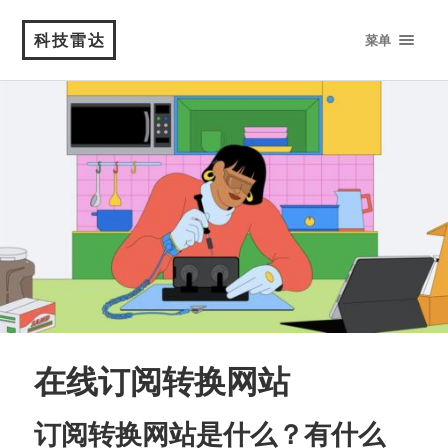
科技雷达
菜单
在线订阅转换网站
订阅转换网站是什么？有什么