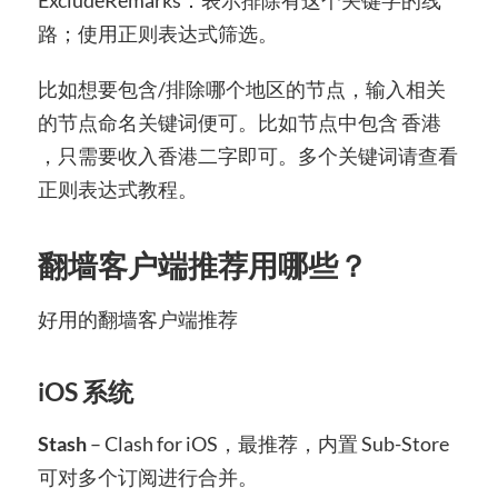
ExcludeRemarks：表示排除有这个关键字的线
路；使用正则表达式筛选。
比如想要包含/排除哪个地区的节点，输入相关
的节点命名关键词便可。比如节点中包含 香港
，只需要收入香港二字即可。多个关键词请查看
正则表达式教程。
翻墙客户端推荐用哪些？
好用的翻墙客户端推荐
iOS 系统
Stash
– Clash for iOS，最推荐，内置 Sub-Store
可对多个订阅进行合并。