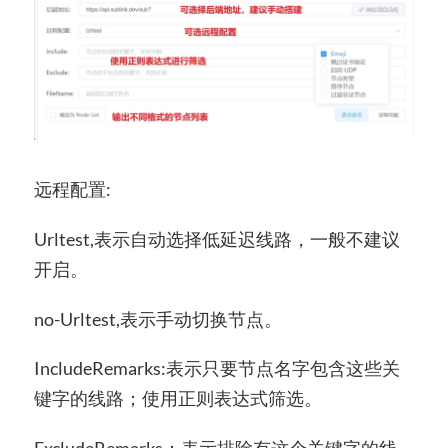
远程配置:
Urltest,表示自动选择低延迟线路，一般不建议
开启。
no-Urltest,表示手动切换节点。
IncludeRemarks:表示只要节点名字包含这些关
键字的线路；使用正则表达式筛选。