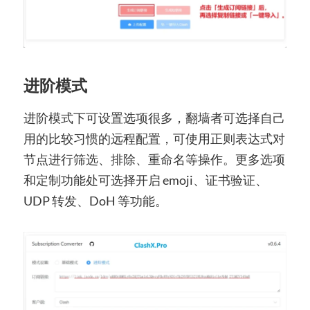
进阶模式
进阶模式下可设置选项很多，翻墙者可选择自己
用的比较习惯的远程配置，可使用正则表达式对
节点进行筛选、排除、重命名等操作。更多选项
和定制功能处可选择开启 emoji、证书验证、
UDP 转发、DoH 等功能。