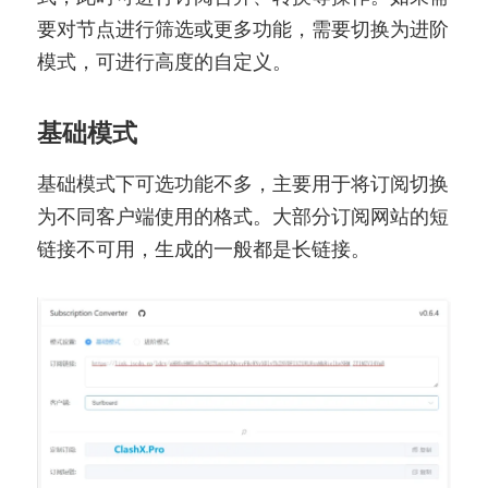
要对节点进行筛选或更多功能，需要切换为进阶
模式，可进行高度的自定义。
基础模式
基础模式下可选功能不多，主要用于将订阅切换
为不同客户端使用的格式。大部分订阅网站的短
链接不可用，生成的一般都是长链接。