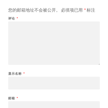
您的邮箱地址不会被公开。
必填项已用
*
标注
评论
*
显示名称
*
邮箱
*