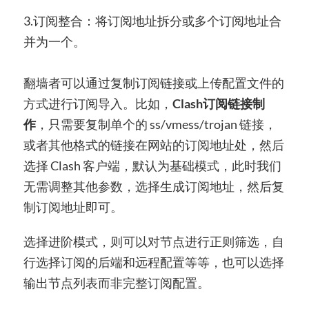
3.订阅整合：将订阅地址拆分或多个订阅地址合
并为一个。
翻墙者可以通过复制订阅链接或上传配置文件的
方式进行订阅导入。比如，
Clash订阅链接制
作
，只需要复制单个的 ss/vmess/trojan 链接，
或者其他格式的链接在网站的订阅地址处，然后
选择 Clash 客户端，默认为基础模式，此时我们
无需调整其他参数，选择生成订阅地址，然后复
制订阅地址即可。
选择进阶模式，则可以对节点进行正则筛选，自
行选择订阅的后端和远程配置等等，也可以选择
输出节点列表而非完整订阅配置。