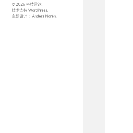
© 2026
科技雷达
.
技术支持
WordPress
.
主题设计：
Anders Norén
.