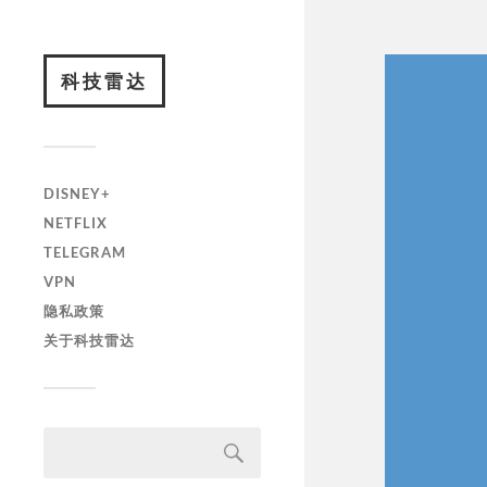
科技雷达
DISNEY+
NETFLIX
TELEGRAM
VPN
隐私政策
关于科技雷达