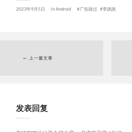
2023年9月5日
In
Android
广告跳过
李跳跳
← 上一篇文章
发表回复