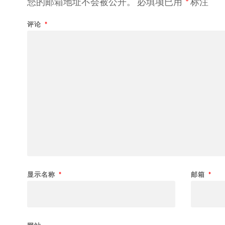
您的邮箱地址不会被公开。
必填项已用
*
标注
评论
*
显示名称
*
邮箱
*