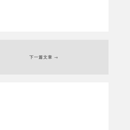
下一篇文章 →