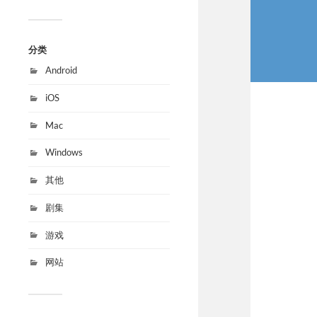
分类
Android
iOS
Mac
Windows
其他
剧集
游戏
网站