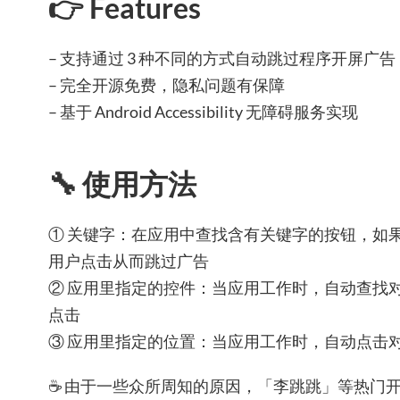
👉 Features
– 支持通过 3 种不同的方式自动跳过程序开屏广告
– 完全开源免费，隐私问题有保障
– 基于 Android Accessibility 无障碍服务实现
🔧 使用方法
① 关键字：在应用中查找含有关键字的按钮，如
用户点击从而跳过广告
② 应用里指定的控件：当应用工作时，自动查找
点击
③ 应用里指定的位置：当应用工作时，自动点击
☕️ 由于一些众所周知的原因，「李跳跳」等热门