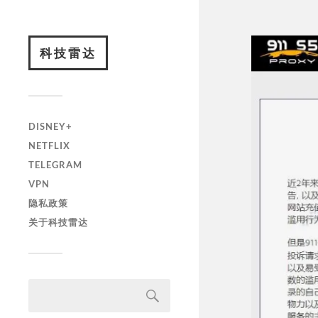
科技雷达
DISNEY+
NETFLIX
TELEGRAM
VPN
隐私政策
关于科技雷达