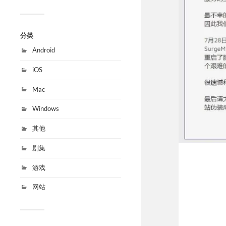
分类
Android
iOS
Mac
Windows
其他
剧集
游戏
网站