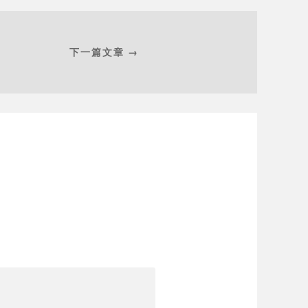
下一篇文章 →