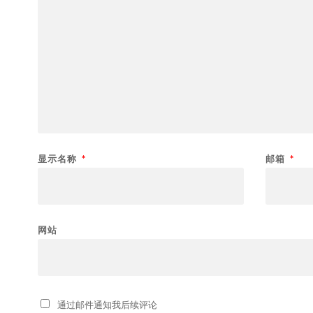
显示名称
*
邮箱
*
网站
通过邮件通知我后续评论