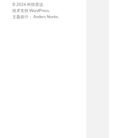
© 2026
科技雷达
.
技术支持
WordPress
.
主题设计：
Anders Norén
.