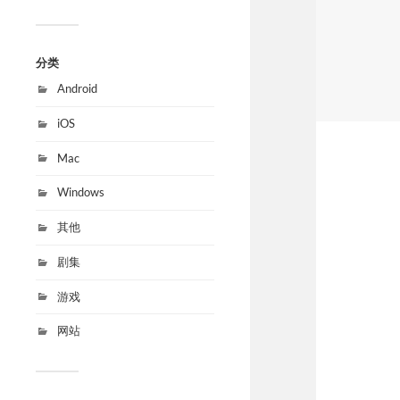
分类
Android
iOS
Mac
Windows
其他
剧集
游戏
网站