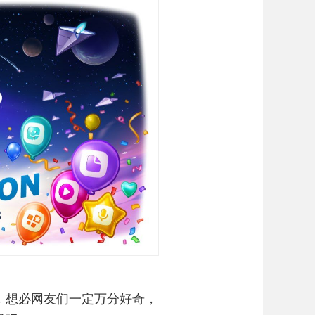
务了，想必网友们一定万分好奇，