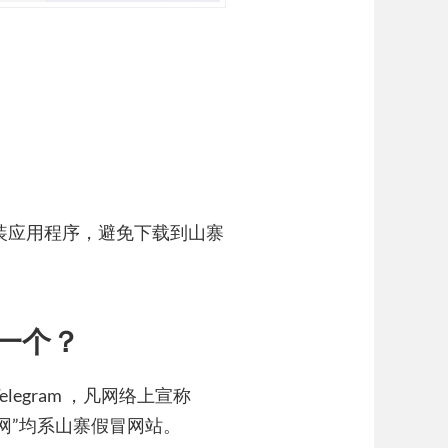
站安装应用程序，避免下载到山寨
哪一个？
elegram ，凡网络上宣称
TG中文网”均系山寨假冒网站。