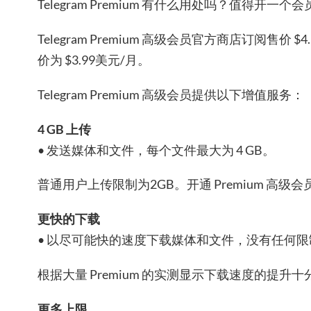
Telegram Premium 有什么用处吗？值得开一个
Telegram Premium 高级会员官方商店订阅售价
价为 $3.99美元/月。
Telegram Premium 高级会员提供以下增值服务：
4 GB 上传
• 发送媒体和文件，每个文件最大为 4 GB。
普通用户上传限制为2GB。开通 Premium 高
更快的下载
• 以尽可能快的速度下载媒体和文件，没有任何限
根据大量 Premium 的实测显示下载速度的提升
更多上限