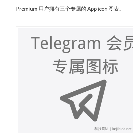
Premium 用户拥有三个专属的 App icon 图表。