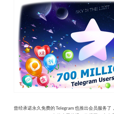
曾经承诺永久免费的 Telegram 也推出会员服