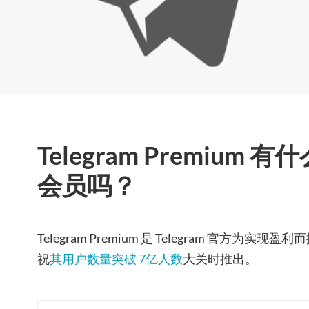
Telegram Premium
会员吗？
Telegram Premium 是 Telegram 官方为
祝
其用户数量突破 7亿人数
大关时推出。