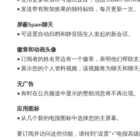
• 发送带有附加效果的独特贴纸，每月更新一次。
屏蔽Spam聊天
• 可设置自动归档和静音陌生人发起的新会话。
徽章和动画头像
• 订阅者的姓名旁边有一个徽章，表明他们帮助支持 T
• 展示您的个人资料视频，该视频将为聊天和聊
无广告
• 有时在公共频道中显示的赞助消息将不再出现。
应用图标
• 从几个新的电报图标中选择您的主屏幕。
要订阅并访问这些功能，请转到“设置”>“电报高级