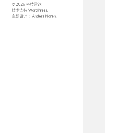
© 2026
科技雷达
.
技术支持
WordPress
.
主题设计：
Anders Norén
.