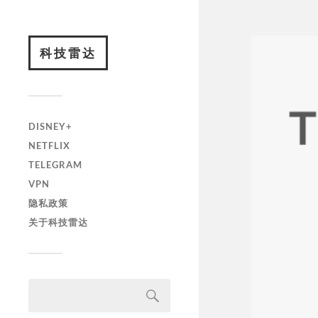
科技雷达
DISNEY+
NETFLIX
TELEGRAM
VPN
隐私政策
关于科技雷达