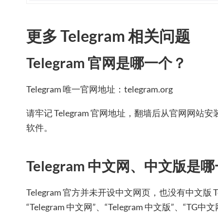
更多 Telegram 相关问题
Telegram 官网是哪一个？
Telegram 唯一官网地址：telegram.org
请牢记 Telegram 官网地址，翻墙后从官网网
软件。
Telegram 中文网、中文版是
Telegram 官方并未开设中文网页，也没有中文版 T
“Telegram 中文网”、“Telegram 中文版”、“