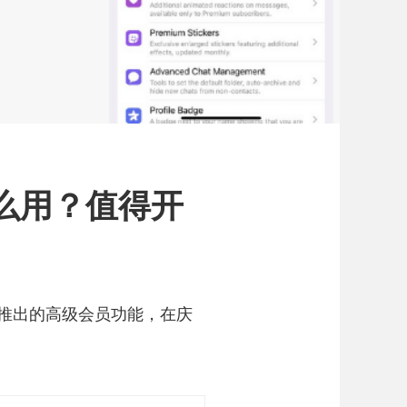
 有什么用？值得开
实现盈利而推出的高级会员功能，在庆