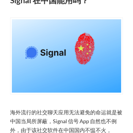
Signal 在中国能用吗？
海外流行的社交聊天应用无法避免的命运就是被
中国当局所屏蔽，Signal 信号 App 自然也不例
外，由于该社交软件在中国国内不愠不火，