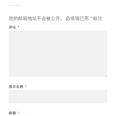
您的邮箱地址不会被公开。
必填项已用
*
标注
评论
*
显示名称
*
邮箱
*