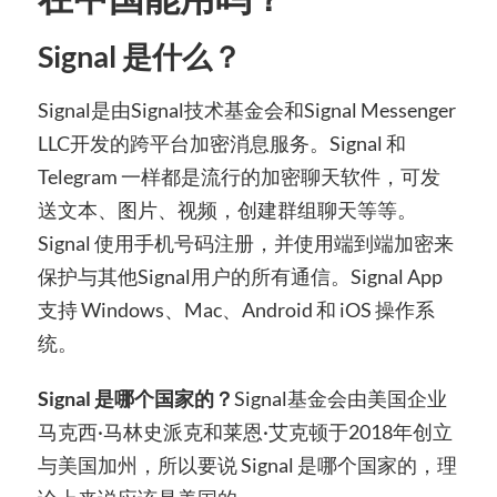
Signal 是什么？
Signal是由Signal技术基金会和Signal Messenger
LLC开发的跨平台加密消息服务。Signal 和
Telegram 一样都是流行的加密聊天软件，可发
送文本、图片、视频，创建群组聊天等等。
Signal 使用手机号码注册，并使用端到端加密来
保护与其他Signal用户的所有通信。Signal App
支持 Windows、Mac、Android 和 iOS 操作系
统。
Signal 是哪个国家的？
Signal基金会由美国企业
马克西·马林史派克和莱恩·艾克顿于2018年创立
与美国加州，所以要说 Signal 是哪个国家的，理