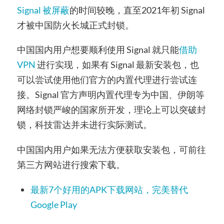
Signal 被屏蔽
的时间较晚，直至2021年初 Signal
才被中国防火长城正式封锁。
中国国内用户想要顺利使用 Signal 就只能
借助
VPN
进行实现，如果有 Signal 最新安装包，也
可以尝试使用他们官方的内置代理进行尝试连
接。Signal 官方声明内置代理专为中国、伊朗等
网络封锁严峻的国家所开发，理论上可以突破封
锁，科技雷达并未进行实际测试。
中国国内用户如果无法方便获取安装包，可前往
第三方网站进行搜索下载。
最新7个好用的APK下载网站，完美替代
Google Play