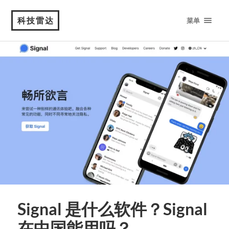
科技雷达
菜单
Signal 是什么软件？Signal
在中国能用吗？