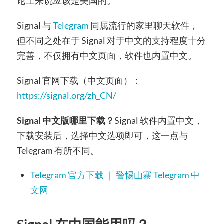
论上来说应该是美国的。
Signal 与
Telegram
同属流行的家里聊天软件，
但不同之处在于 Signal 对于中文的支持程度十分
完善，不仅拥有中文页面，软件也内置中文。
Signal 官网下载（中文页面）：
https://signal.org/zh_CN/
Signal 中文版哪里下载？
Signal 软件内置中文，
下载安装后，选择中文选项即可，这一点与
Telegram 有所不同。
Telegram 官方下载 ｜ 警惕山寨 Telegram 中
文网