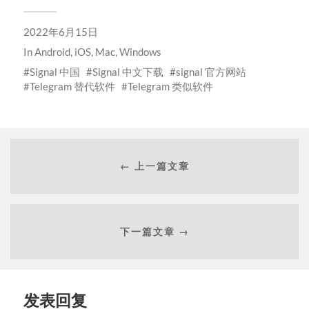
2022年6月15日
In
Android
,
iOS
,
Mac
,
Windows
Signal 中国
Signal 中文下载
signal 官方网站
Telegram 替代软件
Telegram 类似软件
← 上一篇文章
下一篇文章 →
发表回复