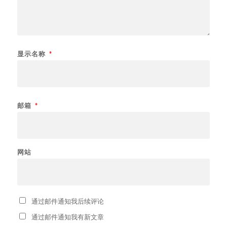
显示名称
*
邮箱
*
网站
通过邮件通知我后续评论
通过邮件通知我有新文章