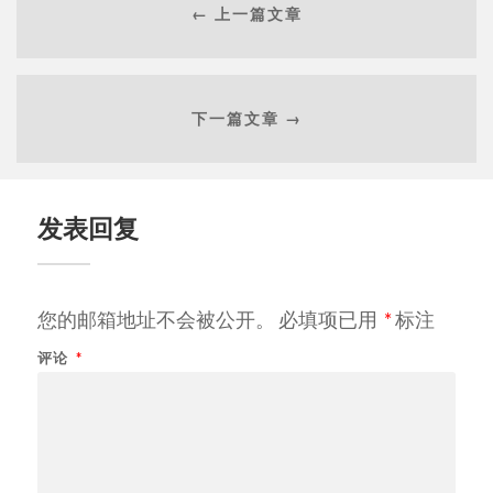
← 上一篇文章
下一篇文章 →
发表回复
您的邮箱地址不会被公开。
必填项已用
*
标注
评论
*