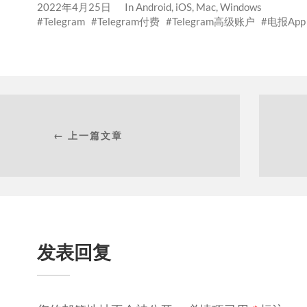
2022年4月25日
In
Android
,
iOS
,
Mac
,
Windows
Telegram
Telegram付费
Telegram高级账户
电报App
← 上一篇文章
发表回复