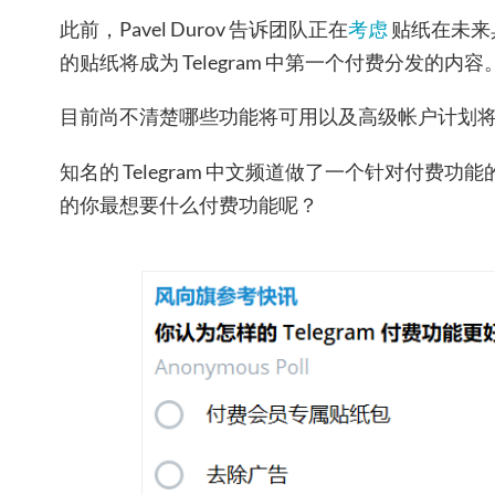
此前，Pavel Durov 告诉团队正在
考虑
贴纸在未来
的贴纸将成为 Telegram 中第一个付费分发的内容
目前尚不清楚哪些功能将可用以及高级帐户计划
知名的 Telegram 中文频道做了一个针对付费功能的投
的你最想要什么付费功能呢？