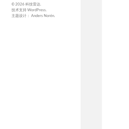
© 2026
科技雷达
.
技术支持
WordPress
.
主题设计：
Anders Norén
.