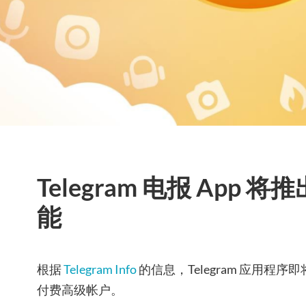
Telegram 电报 App
能
根据
Telegram Info
的信息，Telegram 应用程
付费高级帐户。