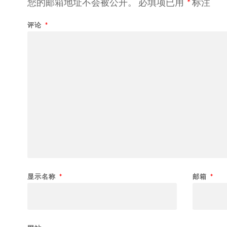
您的邮箱地址不会被公开。
必填项已用
*
标注
评论
*
显示名称
*
邮箱
*