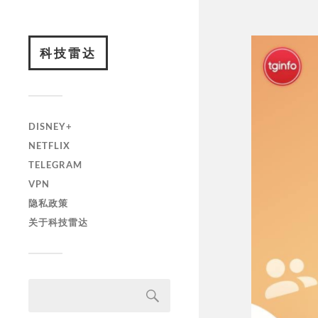
科技雷达
DISNEY+
NETFLIX
TELEGRAM
VPN
隐私政策
关于科技雷达