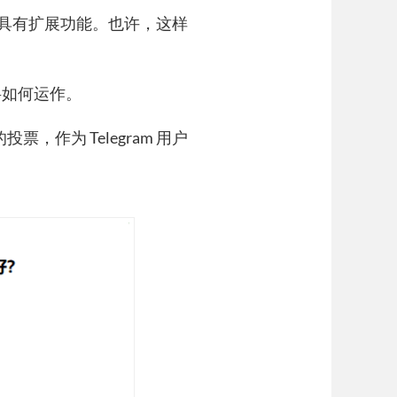
具有扩展功能。也许，这样
。
将如何运作。
票，作为 Telegram 用户