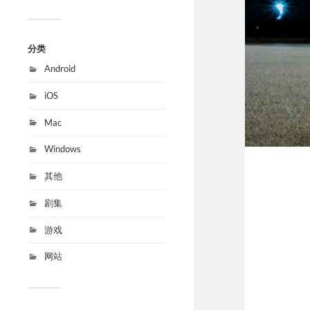
分类
Android
iOS
Mac
Windows
其他
剧集
游戏
网站