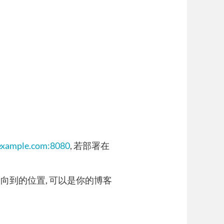
/example.com:8080
, 若部署在
时重定向到的位置, 可以是你的博客