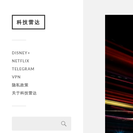
科技雷达
DISNEY+
NETFLIX
TELEGRAM
VPN
隐私政策
关于科技雷达