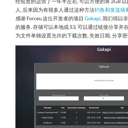
经短暂的运营了一年半左右, 可以方便的将 2GB
人, 后来因为有很多人通过这种方法
钓鱼和发送病
感谢 Forceu 这位开发者的项目
Gokapi
, 我们得
的服务. 存储可以本地或 S3, 可以通过链接分享并
为文件单独设置允许的下载次数, 失效日期, 分享密