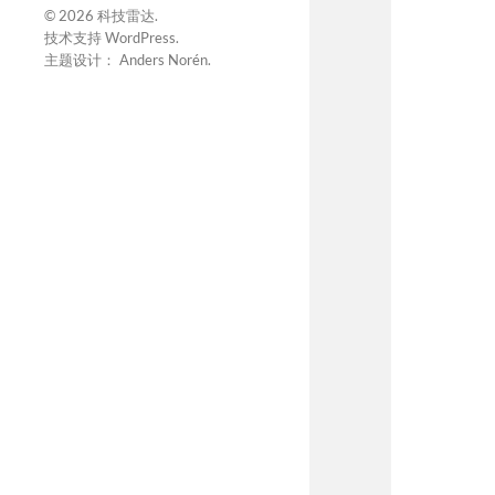
© 2026
科技雷达
.
技术支持
WordPress
.
主题设计：
Anders Norén
.