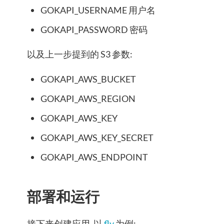
GOKAPI_USERNAME 用户名
GOKAPI_PASSWORD 密码
以及上一步提到的 S3 参数:
GOKAPI_AWS_BUCKET
GOKAPI_AWS_REGION
GOKAPI_AWS_KEY
GOKAPI_AWS_KEY_SECRET
GOKAPI_AWS_ENDPOINT
部署和运行
接下来创建应用, 以
fly
为例: