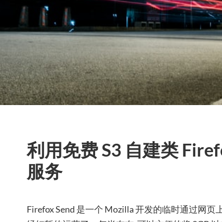
利用免费 S3 自建类 Firef
服务
Firefox Send 是一个 Mozilla 开发的临时通