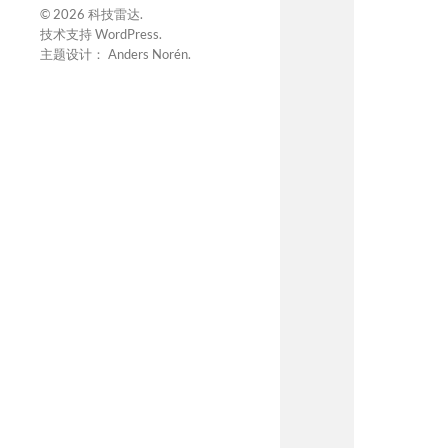
© 2026
科技雷达
.
技术支持
WordPress
.
主题设计：
Anders Norén
.