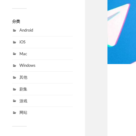
分类
Android
iOS
Mac
Windows
其他
剧集
游戏
网站