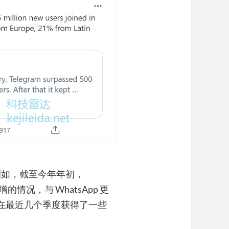
例如，截至今年年初，
情况，与 WhatsApp 更
m 在最近几个季度获得了一些