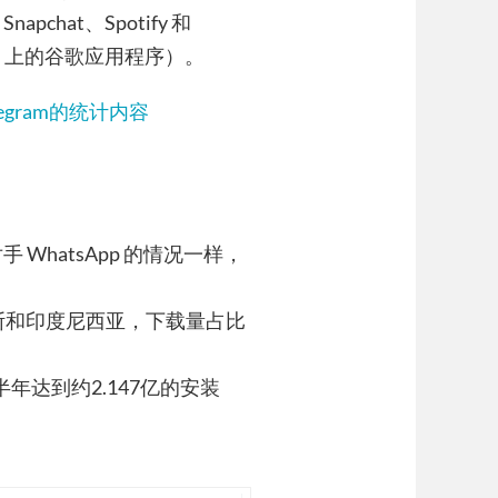
Snapchat、Spotify 和
oid 上的谷歌应用程序）。
legram的统计内容
对手 WhatsApp 的情况一样，
俄罗斯和印度尼西亚，下载量占比
半年达到约2.147亿的安装