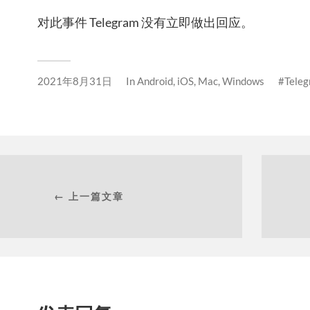
对此事件 Telegram 没有立即做出回应。
2021年8月31日
In
Android
,
iOS
,
Mac
,
Windows
Tele
← 上一篇文章