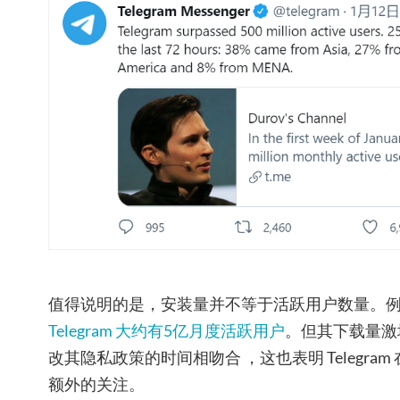
值得说明的是，安装量并不等于活跃用户数量。
Telegram 大约有5亿月度活跃用户
。但其下载量激增的
改其隐私政策的时间相吻合 ，这也表明 Telegra
额外的关注。