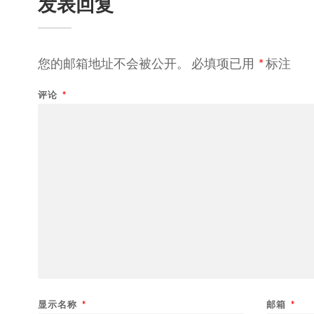
发表回复
您的邮箱地址不会被公开。
必填项已用
*
标注
评论
*
显示名称
*
邮箱
*