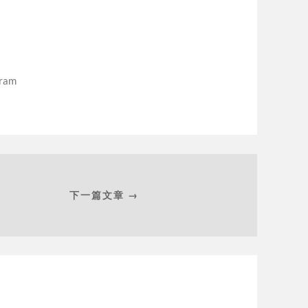
gram
下一篇文章 →