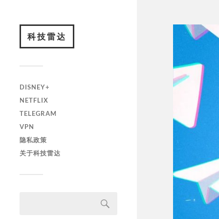
科技雷达
DISNEY+
NETFLIX
TELEGRAM
VPN
隐私政策
关于科技雷达