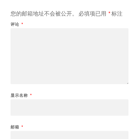
您的邮箱地址不会被公开。
必填项已用
*
标注
评论
*
显示名称
*
邮箱
*