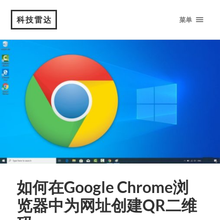
科技雷达
菜单
如何在Google Chrome浏
览器中为网址创建QR二维