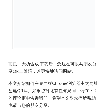
而已！大功告成 下载后，您现在可以与朋友分
享QR二维码，以更快地访问网站。
本文介绍如何在桌面版Chrome浏览器中为网址
创建QR码。如果您对此有任何疑问，请在下面
的评论框中告诉我们。希望本文对您有所帮助！
也请与您的朋友分享。