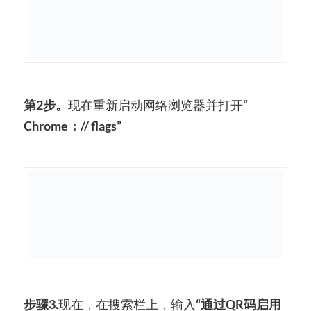
第2步。
现在重新启动网络浏览器并打开
“
Chrome：// flags”
步骤3.
现在，在搜索栏上，输入
“通过QR码启用