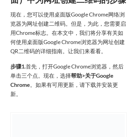
现在，您可以使用桌面版Google Chrome网络浏
览器为网址创建二维码。但是，为此，您需要启
用Chrome标志。在本文中，我们将分享有关如
何使用桌面版Google Chrome浏览器为网址创建
QR二维码的详细指南。让我们来看看。
步骤1.
首先，打开Goog​​le Chrome浏览器，然后
单击三个点。现在，选择
帮助>关于Google
Chrome
。如果有可用更新，请下载并安装更
新。