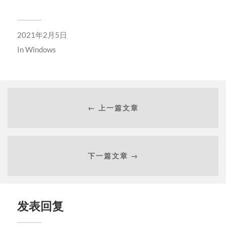
2021年2月5日
In
Windows
← 上一篇文章
下一篇文章 →
发表回复