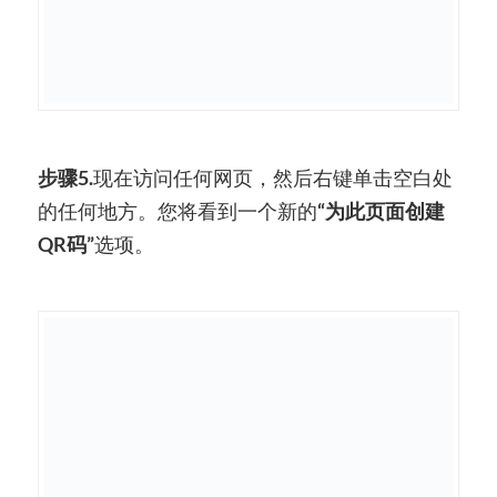
步骤5.
现在访问任何网页，然后右键单击空白处
的任何地方。您将看到一个新的
“为此页面创建
QR码”
选项。