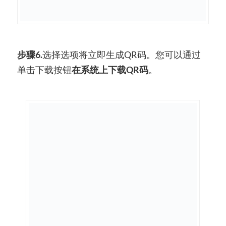
步骤6.
选择选项将立即生成QR码。您可以通过
单击下载按钮
在系统上下载QR码
。