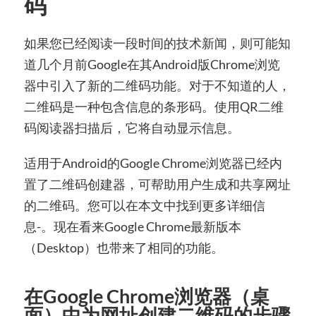
码
如果您已经阅读一段时间的技术新闻，则可能知
道几个月前Google在其Android版Chrome浏览
器中引入了新的二维码功能。对于不知道的人，
二维码是一种包含信息的条形码。使用QR二维
码阅读器扫描后，它将自动显示信息。
适用于Android的Google Chrome浏览器已经内
置了二维码创建器，可帮助用户生成和共享网址
的二维码。您可以在本文中找到更多详细信
息-。现在看来Google Chrome最新版本
（Desktop）也带来了相同的功能。
在Google Chrome浏览器（桌
面）中为网址创建二维码的步骤