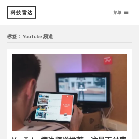
科技雷达
菜单
标签：
YouTube 频道