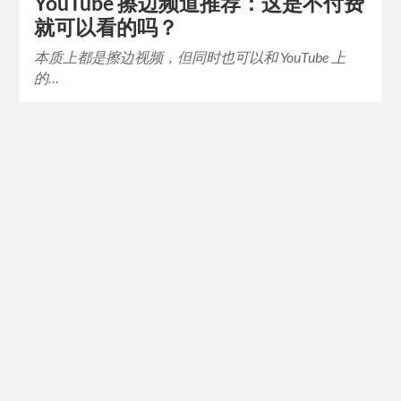
YouTube 擦边频道推荐：这是不付费
就可以看的吗？
本质上都是擦边视频，但同时也可以和 YouTube 上
的…