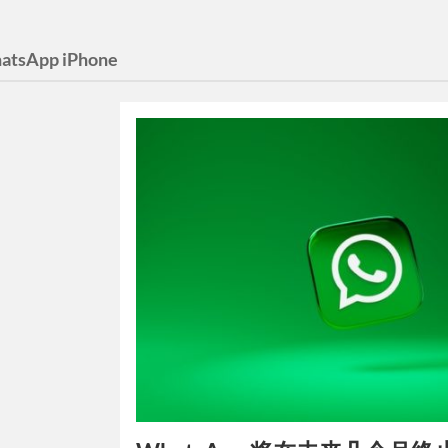
atsApp iPhone