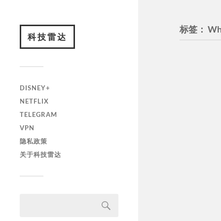
标签：
Wh
科技雷达
DISNEY+
NETFLIX
TELEGRAM
VPN
隐私政策
关于科技雷达