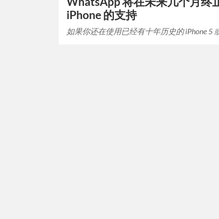
WhatsApp 将在未来几个月
iPhone 的支持
如果你还在使用已经有十年历史的 iPhone 5 或