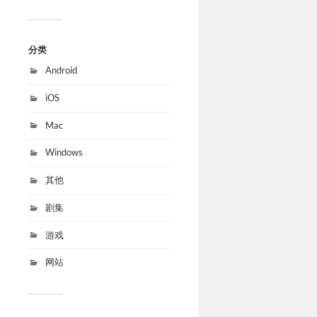
分类
Android
iOS
Mac
Windows
其他
剧集
游戏
网站