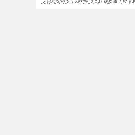
交易所如何安全顺利的买到U 很多家人经常