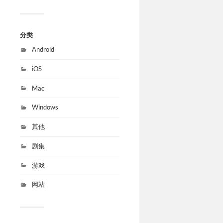
分类
Android
iOS
Mac
Windows
其他
剧集
游戏
网站