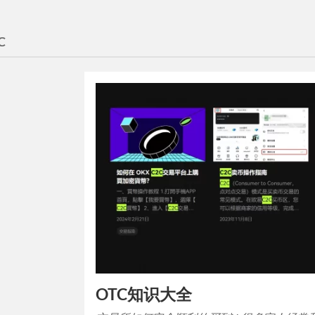
C
OTC知识大全