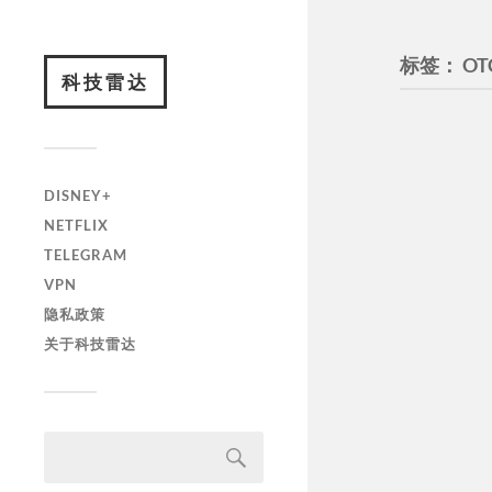
标签：
OT
科技雷达
DISNEY+
NETFLIX
TELEGRAM
VPN
隐私政策
关于科技雷达