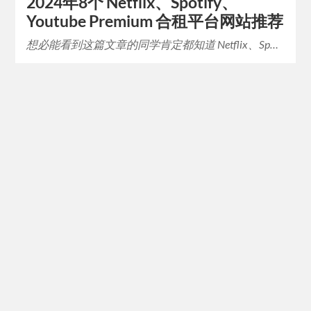
2024年8个 Netflix、Spotify、
Youtube Premium 合租平台网站推荐
想必能看到这篇文章的同学肯定都知道 Netflix、Sp…