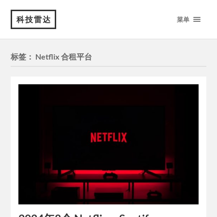
科技雷达
菜单
标签：
Netflix 合租平台