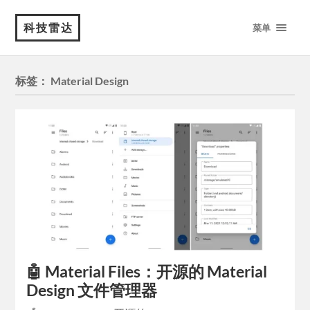
科技雷达
菜单
标签：
Material Design
🤖 Material Files：开源的 Material
Design 文件管理器