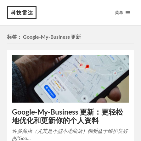
科技雷达
菜单
标签：
Google-My-Business 更新
Google-My-Business 更新：更轻松
地优化和更新你的个人资料
许多商店（尤其是小型本地商店）都受益于维护良好
的“Goo…