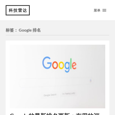
科技雷达
菜单
标签：
Google 排名