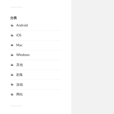
分类
Android
iOS
Mac
Windows
其他
剧集
游戏
网站