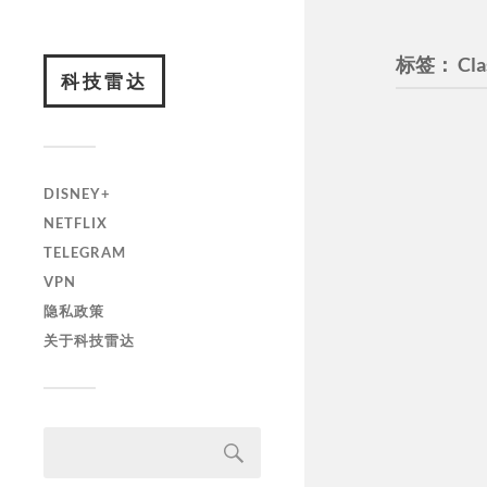
标签：
Cla
科技雷达
DISNEY+
NETFLIX
TELEGRAM
VPN
隐私政策
关于科技雷达