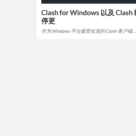
Clash for Windows 以及 Cl
停更
作为 Windows 平台最受欢迎的 Clash 客户端…