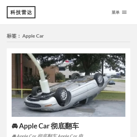
科技雷达
菜单
标签：
Apple Car
🚘 Apple Car 彻底翻车
🚘 Apple Car 彻底翻车 Apple Car 电…