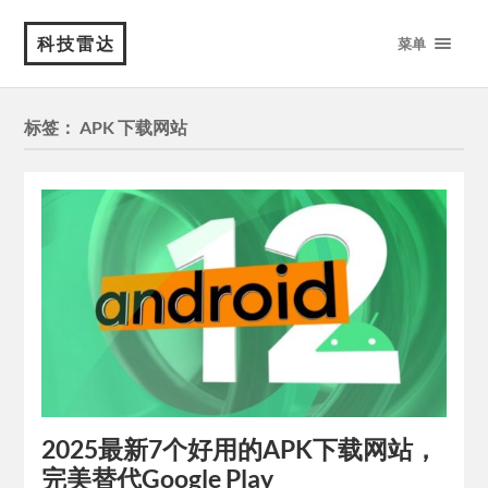
科技雷达
菜单
标签：
APK 下载网站
2025最新7个好用的APK下载网站，
完美替代Google Play