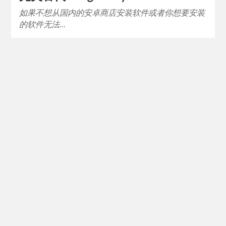
如果不想从国内的安卓商店安装软件或者你想要安装
的软件无法…