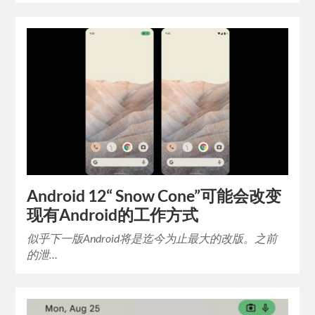
Android 12“ Snow Cone”可能会改变
现有Android的工作方式
似乎下一版Android将是迄今为止最大的改版。之前
的泄…