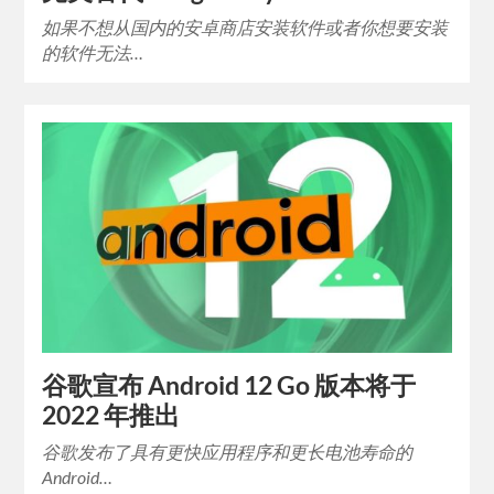
如果不想从国内的安卓商店安装软件或者你想要安装
的软件无法…
谷歌宣布 Android 12 Go 版本将于
2022 年推出
谷歌发布了具有更快应用程序和更长电池寿命的
Android…