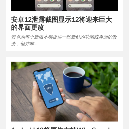
安卓12泄露截图显示12将迎来巨大
的界面更改
安卓的每个新版本都提供一些新鲜的功能或界面的改
变，但并非…