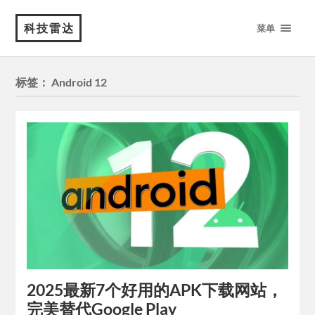
科技雷达
菜单
标签：
Android 12
2025最新7个好用的APK下载网站，
完美替代Google Play