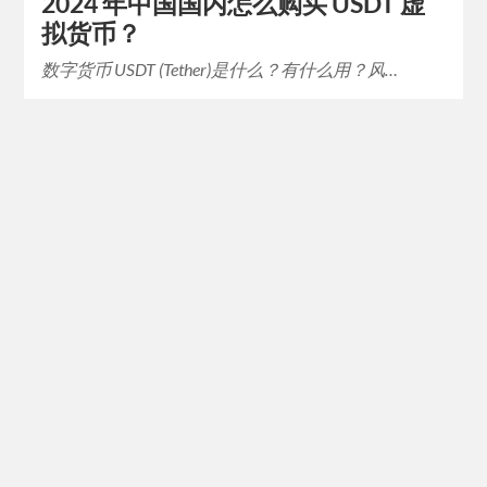
2024 年中国国内怎么购买 USDT 虚
拟货币？
数字货币 USDT (Tether)是什么？有什么用？风…