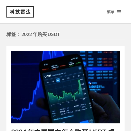
科技雷达
菜单
标签：
2022 年购买 USDT