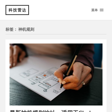
科技雷达
菜单
标签：
神机规则