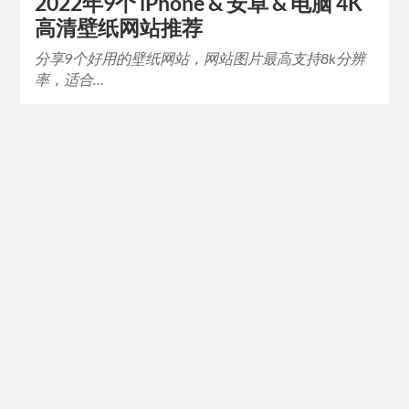
2022年9个 iPhone & 安卓 & 电脑 4K
高清壁纸网站推荐
分享9个好用的壁纸网站，网站图片最高支持8k分辨
率，适合…