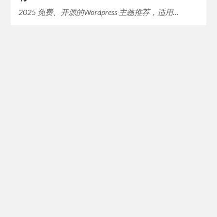
2025 免费、开源的Wordpress 主题推荐，适用…