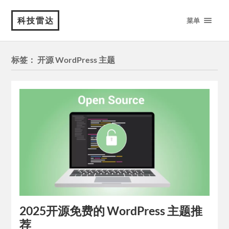
科技雷达
菜单
标签：
开源 WordPress 主题
2025开源免费的 WordPress 主题推
荐