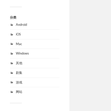
分类
Android
iOS
Mac
Windows
其他
剧集
游戏
网站