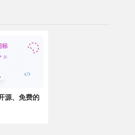
质、开源、免费的