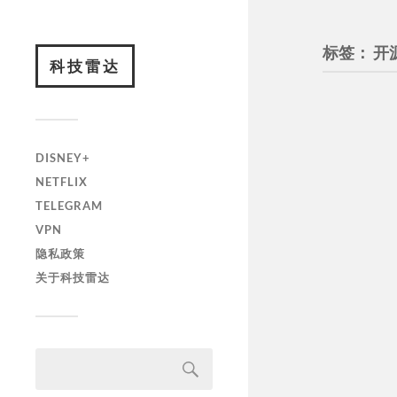
标签：
开
科技雷达
DISNEY+
NETFLIX
TELEGRAM
VPN
隐私政策
关于科技雷达