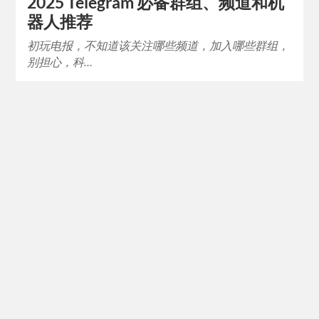
2025 Telegram 必备群组、频道和机
器人推荐
初玩电报，不知道该关注哪些频道，加入哪些群组，
别担心，科…