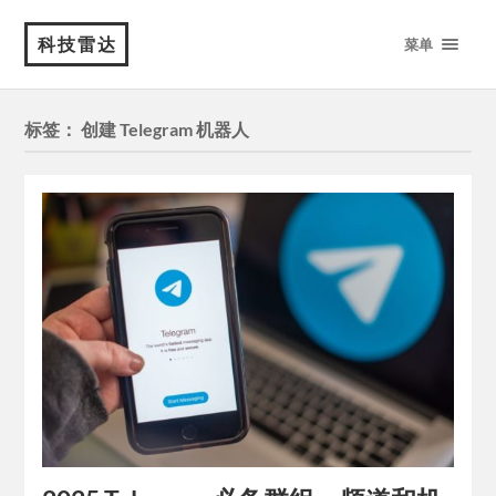
科技雷达
菜单
标签：
创建 Telegram 机器人