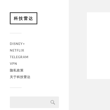
科技雷达
DISNEY+
NETFLIX
TELEGRAM
VPN
隐私政策
关于科技雷达