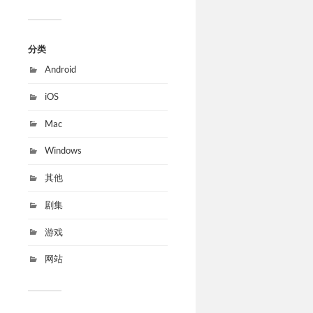
分类
Android
iOS
Mac
Windows
其他
剧集
游戏
网站