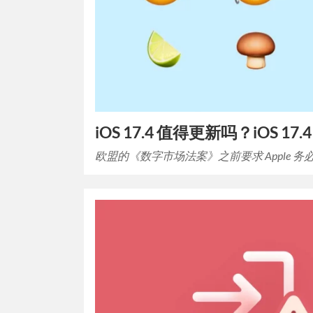
iOS 17.4 值得更新吗？iOS 17
欧盟的《数字市场法案》之前要求 Apple 务必