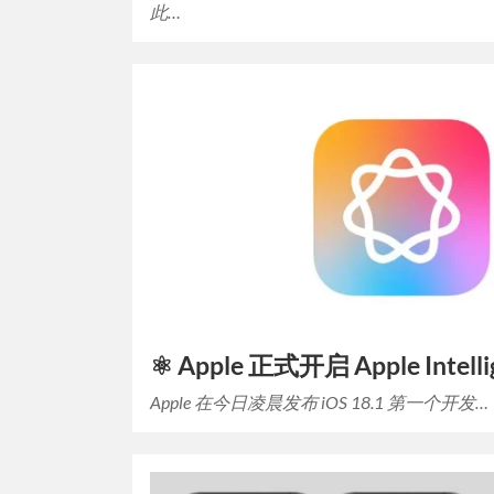
此…
⚛️ Apple 正式开启 Apple Intell
Apple 在今日凌晨发布 iOS 18.1 第一个开发…