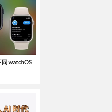
不同 watchOS