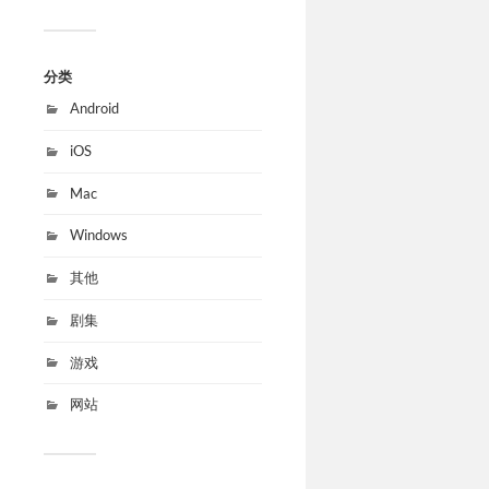
分类
Android
iOS
Mac
Windows
其他
剧集
游戏
网站