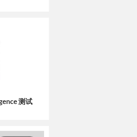
igence 测试