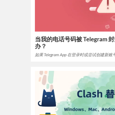
当我的电话号码被 Telegram
办？
如果 Telegram App 在登录时或尝试创建新账