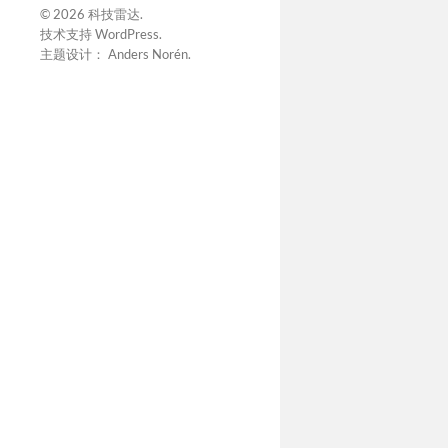
© 2026
科技雷达
.
技术支持
WordPress
.
主题设计：
Anders Norén
.