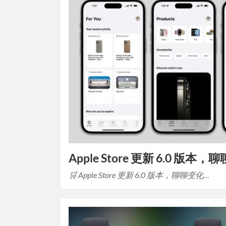
Apple Store 更新 6.0 版本
🛒 Apple Store 更新 6.0 版本，聊聊变化…