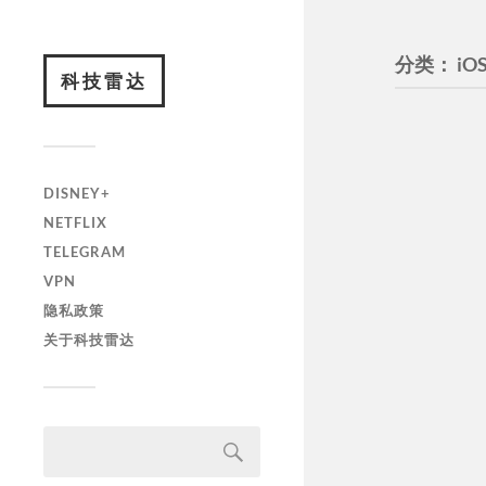
分类：
iO
科技雷达
DISNEY+
NETFLIX
TELEGRAM
VPN
隐私政策
关于科技雷达